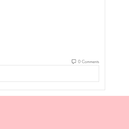
0 Comments