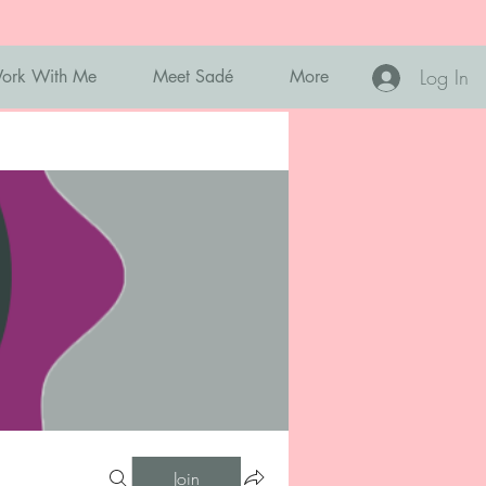
Log In
ork With Me
Meet Sadé
More
Join