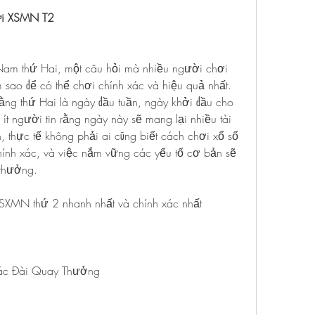
hơi XSMN T2
Nam thứ Hai, một câu hỏi mà nhiều người chơi 
m sao để có thể chơi chính xác và hiệu quả nhất. 
ằng thứ Hai là ngày đầu tuần, ngày khởi đầu cho 
t người tin rằng ngày này sẽ mang lại nhiều tài 
, thực tế không phải ai cũng biết cách chơi xổ số 
ính xác, và việc nắm vững các yếu tố cơ bản sẽ 
 thưởng.
SXMN thứ 2 nhanh nhất và chính xác nhất 
Các Đài Quay Thưởng