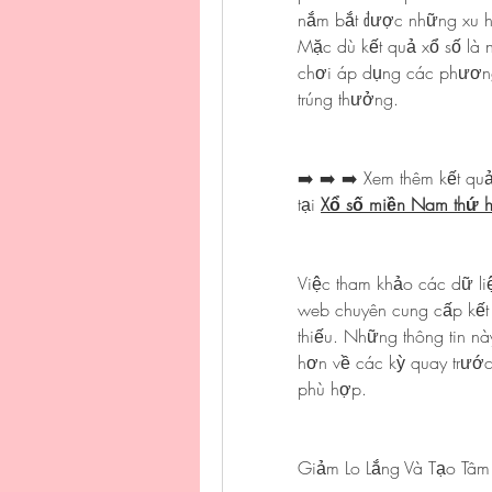
nắm bắt được những xu hư
Mặc dù kết quả xổ số là n
chơi áp dụng các phương 
trúng thưởng.
➡️ ➡️ ➡️ Xem thêm kết qu
tại 
Xổ số miền Nam thứ h
Việc tham khảo các dữ liệ
web chuyên cung cấp kết 
thiếu. Những thông tin nà
hơn về các kỳ quay trước
phù hợp.
Giảm Lo Lắng Và Tạo Tâm