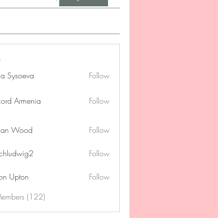
na Sysoeva
Follow
cord Armenia
Follow
lan Wood
Follow
chludwig2
Follow
dwig2
on Upton
Follow
Members (122)