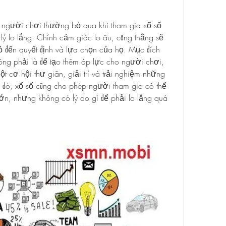
 người chơi thường bỏ qua khi tham gia xổ số 
ý lo lắng. Chính cảm giác lo âu, căng thẳng sẽ 
đến quyết định và lựa chọn của họ. Mục đích 
ông phải là để tạo thêm áp lực cho người chơi, 
 cơ hội thư giãn, giải trí và trải nghiệm những 
o đó, xổ số cũng cho phép người tham gia có thể 
n, nhưng không có lý do gì để phải lo lắng quá 