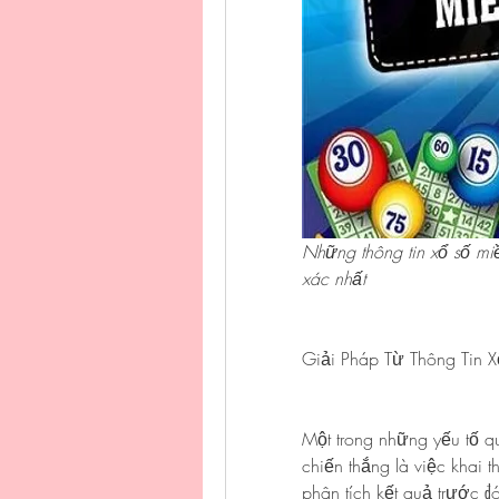
Những thông tin xổ số miề
xác nhất
Giải Pháp Từ Thông Tin
Một trong những yếu tố qu
chiến thắng là việc khai t
phân tích kết quả trước đ