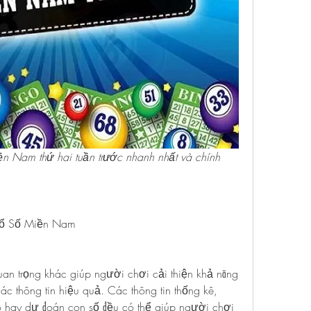
n Nam thứ hai tuần trước nhanh nhất và chính 
 Xổ Số Miền Nam
an trọng khác giúp người chơi cải thiện khả năng 
hác thông tin hiệu quả. Các thông tin thống kê, 
ó hay dự đoán con số đều có thể giúp người chơi 