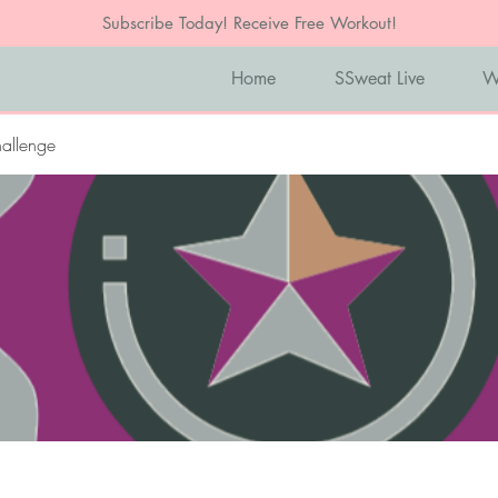
Subscribe Today! Receive Free Workout!
Home
SSweat Live
W
allenge