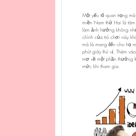
Một yếu tố quan trọng mà
miền Nam thứ Hai là tâm l
làm ảnh hưởng không nhỏ 
chính của trò chơi này kh
mà là mang đến cho họ một
phút giây thú vị. Thêm và
mơ về một phần thưởng lớ
mức khi tham gia.